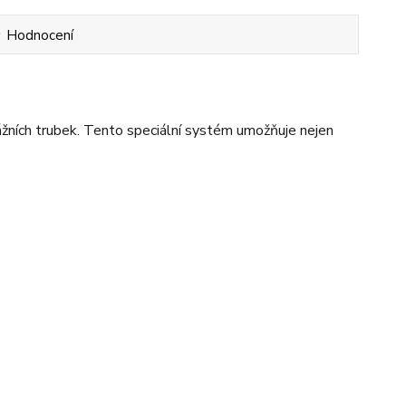
Hodnocení
ážních trubek. Tento speciální systém umožňuje nejen