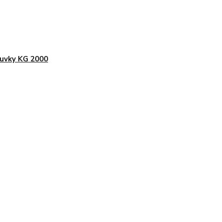
uvky KG 2000