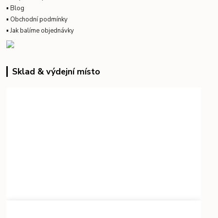
▪
Blog
▪
Obchodní podmínky
▪
Jak balíme objednávky
Sklad & výdejní místo