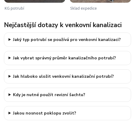
KG potrubí
Sklad expedice
Nejčastější dotazy k venkovní kanalizaci
Jaký typ potrubí se používá pro venkovní kanalizaci?
Jak vybrat správný průměr kanalizačního potrubí?
Jak hluboko uložit venkovní kanalizační potrubí?
Kdy je nutné použít revizní šachtu?
Jakou nosnost poklopu zvolit?