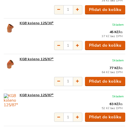
34 Kč
bez DPH
Přidat do košíku
KGB koleno 125/30°
Skladem
45 Kč
/
ks
37 Kč
bez DPH
Přidat do košíku
KGB koleno 125/67°
Skladem
77 Kč
/
ks
64 Kč
bez DPH
Přidat do košíku
KGB koleno 125/87°
Skladem
63 Kč
/
ks
52 Kč
bez DPH
Přidat do košíku