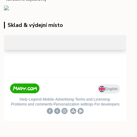
Sklad & výdejní místo