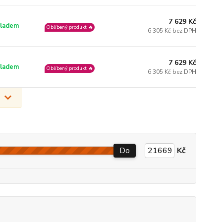
7 629 Kč
ladem
Oblíbený produkt 🔥
6 305 Kč bez DPH
7 629 Kč
ladem
Oblíbený produkt 🔥
6 305 Kč bez DPH
Do
Kč