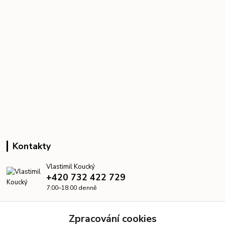
Kontakty
Vlastimil Koucký
+420 732 422 729
7:00–18:00 denně
info@kanalizacelevne.cz
Zpracování cookies