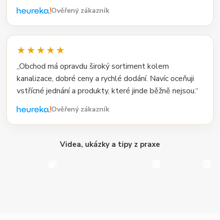
Ověřený zákazník
★★★★★
„Obchod má opravdu široký sortiment kolem
kanalizace, dobré ceny a rychlé dodání. Navíc oceňuji
vstřícné jednání a produkty, které jinde běžně nejsou.“
Ověřený zákazník
Videa, ukázky a tipy z praxe