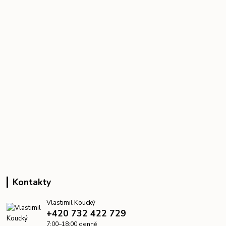
Kontakty
Vlastimil Koucký
+420 732 422 729
7:00–18:00 denně