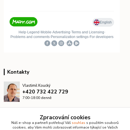
Kontakty
Vlastimil Koucký
+420 732 422 729
7:00–18:00 denně
info@kanalizacelevne.cz
Zpracování cookies
Náš e-shop a partneři potřebují Váš
souhlas
s použitím souborů
cookies, aby Vám mohli zobrazovat informace týkající se Vašich