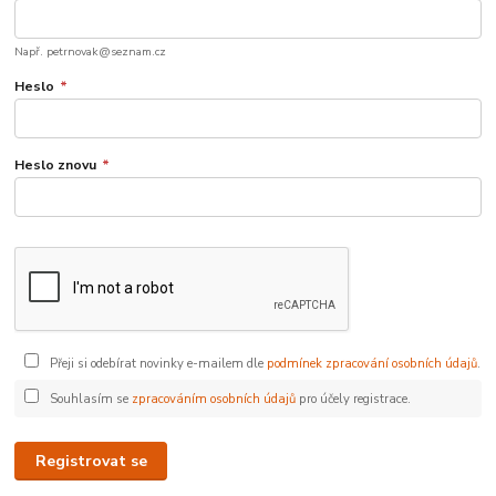
Např. petrnovak@seznam.cz
Heslo
*
Heslo znovu
*
Přeji si odebírat novinky e-mailem dle
podmínek zpracování osobních údajů
.
Souhlasím se
zpracováním osobních údajů
pro účely registrace.
Registrovat se