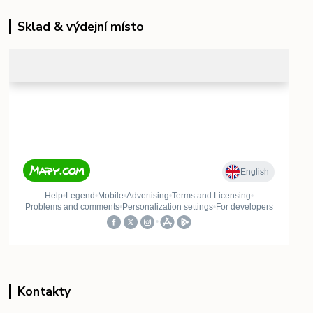
Sklad & výdejní místo
Kontakty