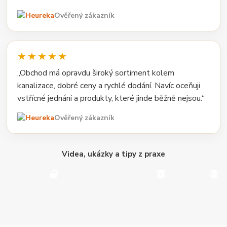
Ověřený zákazník
★★★★★
„Obchod má opravdu široký sortiment kolem
kanalizace, dobré ceny a rychlé dodání. Navíc oceňuji
vstřícné jednání a produkty, které jinde běžně nejsou.“
Ověřený zákazník
Videa, ukázky a tipy z praxe