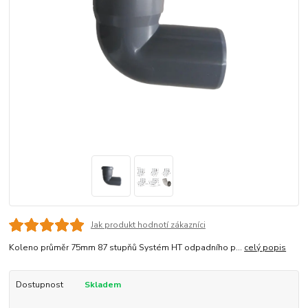
Jak produkt hodnotí zákazníci
Koleno průměr 75mm 87 stupňů Systém HT odpadního p...
celý popis
Dostupnost
Skladem