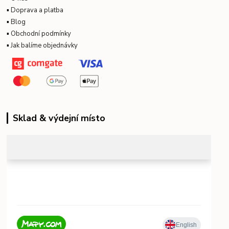
▪
Doprava a platba
▪
Blog
▪
Obchodní podmínky
▪
Jak balíme objednávky
Sklad & výdejní místo