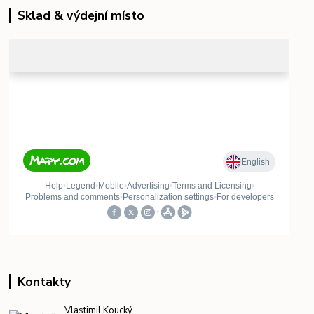
Sklad & výdejní místo
Kontakty
Vlastimil Koucký