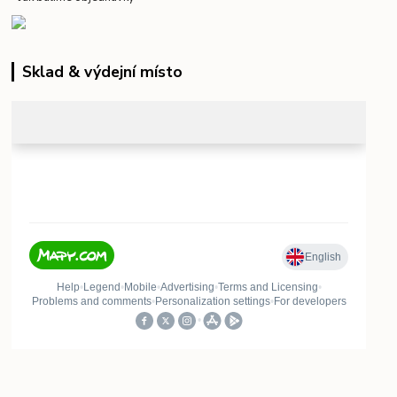
Sklad & výdejní místo