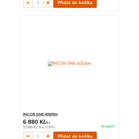
Přidat do košíku
INCOR SN8 400/6m
6 880 Kč
/
ks
Skladem
5 686 Kč
bez DPH
Přidat do košíku