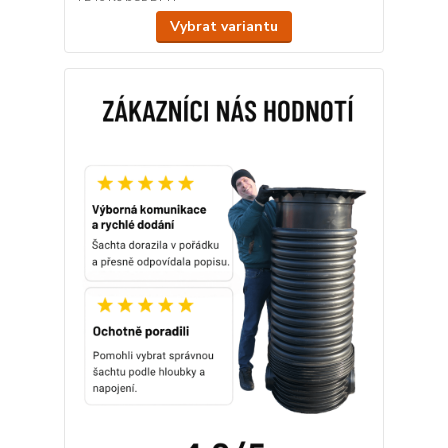
Vybrat variantu