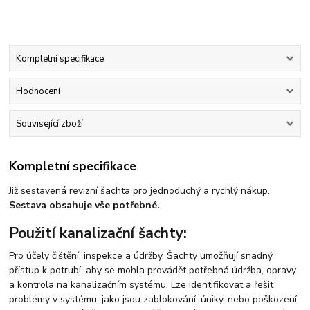
Kompletní specifikace
Hodnocení
Související zboží
Kompletní specifikace
Již sestavená revizní šachta pro jednoduchý a rychlý nákup.
Sestava obsahuje vše potřebné.
Použití kanalizační šachty:
Pro účely čištění, inspekce a údržby. Šachty umožňují snadný
přístup k potrubí, aby se mohla provádět potřebná údržba, opravy
a kontrola na kanalizačním systému. Lze identifikovat a řešit
problémy v systému, jako jsou zablokování, úniky, nebo poškození