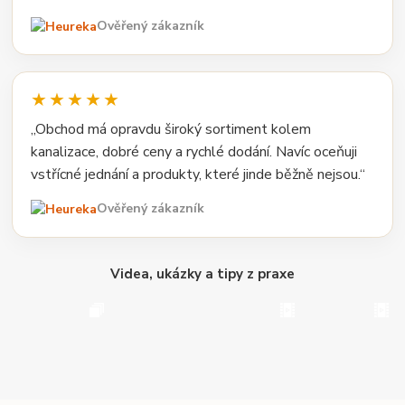
Ověřený zákazník
★★★★★
„Obchod má opravdu široký sortiment kolem
kanalizace, dobré ceny a rychlé dodání. Navíc oceňuji
vstřícné jednání a produkty, které jinde běžně nejsou.“
Ověřený zákazník
Videa, ukázky a tipy z praxe