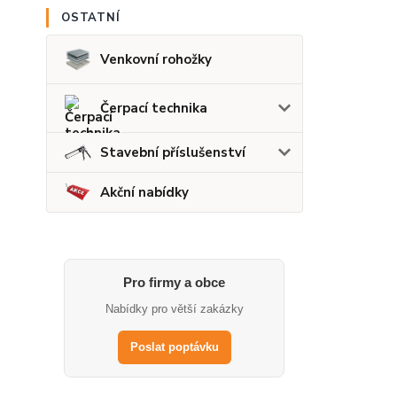
OSTATNÍ
Venkovní rohožky
Čerpací technika
Stavební příslušenství
Akční nabídky
Pro firmy a obce
Nabídky pro větší zakázky
Poslat poptávku