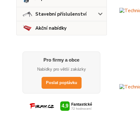
Stavební příslušenství
Akční nabídky
Pro firmy a obce
Nabídky pro větší zakázky
Poslat poptávku