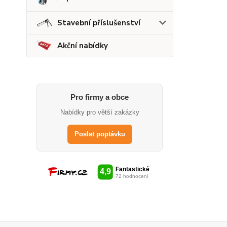
Stavební příslušenství
Akční nabídky
Pro firmy a obce
Nabídky pro větší zakázky
Poslat poptávku