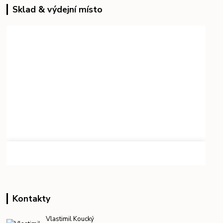
Sklad & výdejní místo
Kontakty
Vlastimil Koucký