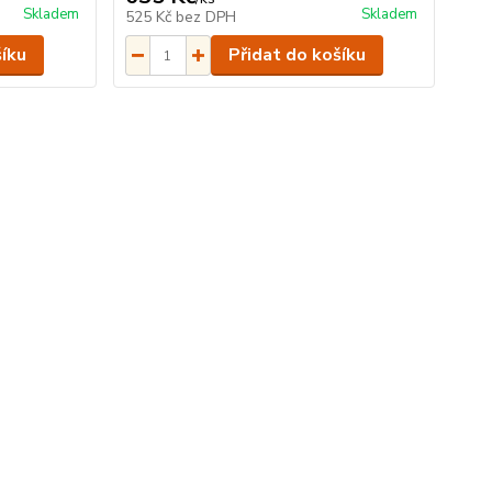
Skladem
Skladem
525 Kč
bez DPH
šíku
Přidat do košíku