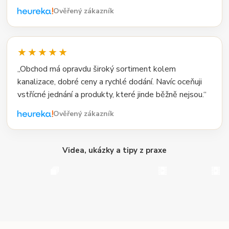
Ověřený zákazník
★★★★★
„Obchod má opravdu široký sortiment kolem
kanalizace, dobré ceny a rychlé dodání. Navíc oceňuji
vstřícné jednání a produkty, které jinde běžně nejsou.“
Ověřený zákazník
Videa, ukázky a tipy z praxe