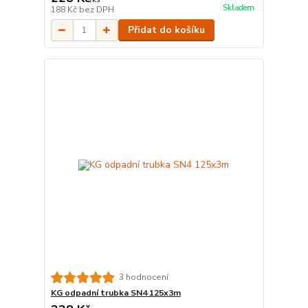
Skladem
188 Kč
bez DPH
Přidat do košíku
3 hodnocení
KG odpadní trubka SN4 125x3m