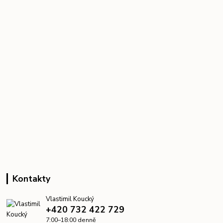
Kontakty
Vlastimil Koucký
+420 732 422 729
7:00–18:00 denně