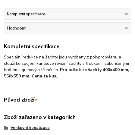
Kompletní specifikace
Hodnocení
Kompletní specifikace
Speciální redukce na šachty jsou vyrobeny z polypropylenu a
slouží ke spojení kanálové revizní šachty s trubkami, zakončenými
hrdlem s gumovým těsněním.
Pro odtok ze šachty 400x400 mm,
550x550 mm. Cena za kus.
Původ zboží
Zboží zařazeno v kategoriích
Venkovní kanalizace