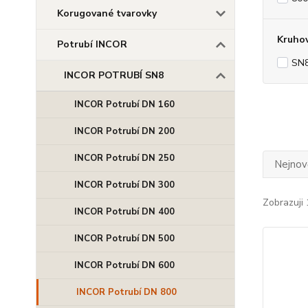
Korugované tvarovky
Kruho
Potrubí INCOR
SN
INCOR POTRUBÍ SN8
INCOR Potrubí DN 160
INCOR Potrubí DN 200
INCOR Potrubí DN 250
Nejnově
INCOR Potrubí DN 300
Zobrazuji 
INCOR Potrubí DN 400
INCOR Potrubí DN 500
INCOR Potrubí DN 600
INCOR Potrubí DN 800