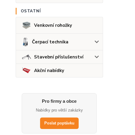
OSTATNÍ
Venkovní rohožky
Čerpací technika
Stavební příslušenství
Akční nabídky
Pro firmy a obce
Nabídky pro větší zakázky
Poslat poptávku