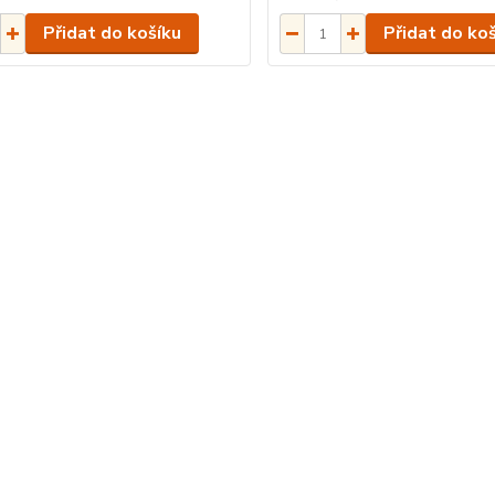
Přidat do košíku
Přidat do ko