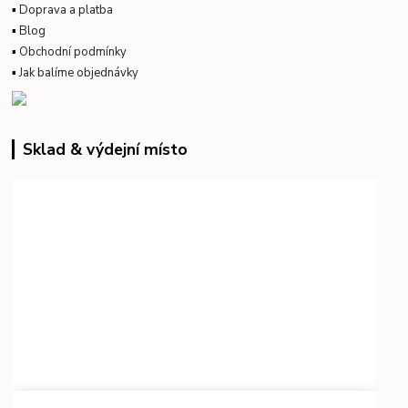
▪
Doprava a platba
▪
Blog
▪
Obchodní podmínky
▪
Jak balíme objednávky
Sklad & výdejní místo