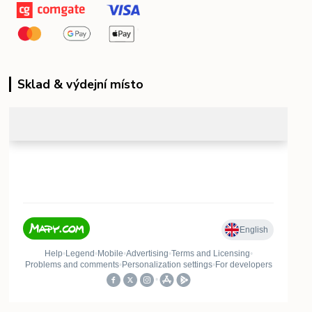
Sklad & výdejní místo