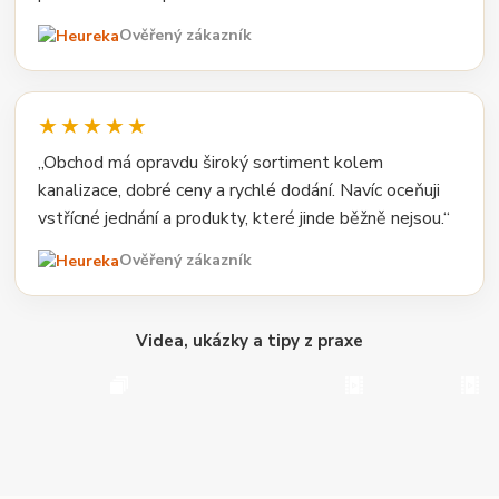
Ověřený zákazník
★★★★★
„Obchod má opravdu široký sortiment kolem
kanalizace, dobré ceny a rychlé dodání. Navíc oceňuji
vstřícné jednání a produkty, které jinde běžně nejsou.“
Ověřený zákazník
Videa, ukázky a tipy z praxe