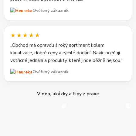
Ověřený zákazník
★★★★★
„Obchod má opravdu široký sortiment kolem
kanalizace, dobré ceny a rychlé dodání. Navíc oceňuji
vstřícné jednání a produkty, které jinde běžně nejsou.“
Ověřený zákazník
Videa, ukázky a tipy z praxe