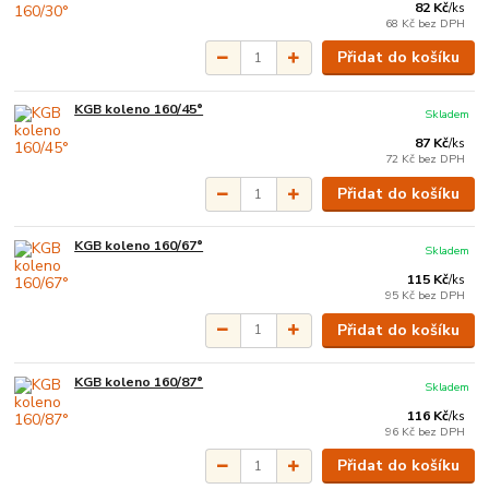
82 Kč
/
ks
68 Kč
bez DPH
Přidat do košíku
KGB koleno 160/45°
Skladem
87 Kč
/
ks
72 Kč
bez DPH
Přidat do košíku
KGB koleno 160/67°
Skladem
115 Kč
/
ks
95 Kč
bez DPH
Přidat do košíku
KGB koleno 160/87°
Skladem
116 Kč
/
ks
96 Kč
bez DPH
Přidat do košíku