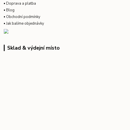
▪
Doprava a platba
▪
Blog
▪
Obchodní podmínky
▪
Jak balíme objednávky
Sklad & výdejní místo