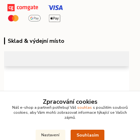
Sklad & výdejní místo
Zpracování cookies
Náš e-shop a partneři potřebují Váš
souhlas
s použitím souborů
cookies, aby Vám mohli zobrazovat informace týkající se Vašich
zájmů.
Souhlasím
Nastavení