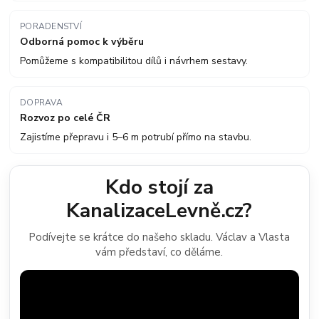
PORADENSTVÍ
Odborná pomoc k výběru
Pomůžeme s kompatibilitou dílů i návrhem sestavy.
DOPRAVA
Rozvoz po celé ČR
Zajistíme přepravu i 5–6 m potrubí přímo na stavbu.
Kdo stojí za
KanalizaceLevně.cz?
Podívejte se krátce do našeho skladu. Václav a Vlasta
vám představí, co děláme.