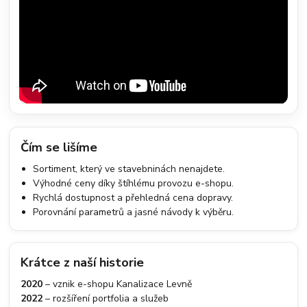
Čím se lišíme
Sortiment, který ve stavebninách nenajdete.
Výhodné ceny díky štíhlému provozu e-shopu.
Rychlá dostupnost a přehledná cena dopravy.
Porovnání parametrů a jasné návody k výběru.
Krátce z naší historie
2020
– vznik e-shopu Kanalizace Levně
2022
– rozšíření portfolia a služeb