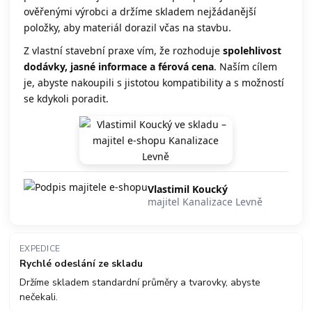
ověřenými výrobci a držíme skladem nejžádanější
položky, aby materiál dorazil včas na stavbu.
Z vlastní stavební praxe vím, že rozhoduje
spolehlivost
dodávky, jasné informace a férová cena
. Naším cílem
je, abyste nakoupili s jistotou kompatibility a s možností
se kdykoli poradit.
Vlastimil Koucký
majitel Kanalizace Levně
EXPEDICE
Rychlé odeslání ze skladu
Držíme skladem standardní průměry a tvarovky, abyste
nečekali.