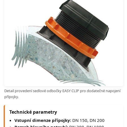
Detail provedení sedlové odbočky EASY CLIP pro dodatečné napojení
přípojky.
Technické parametry
Vstupní dimenze přípojky:
DN 150, DN 200