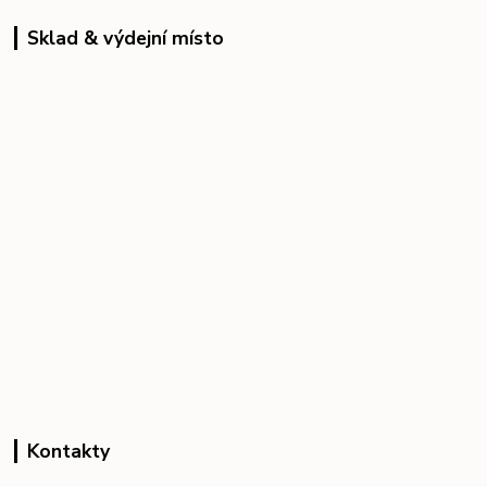
Sklad & výdejní místo
Kontakty