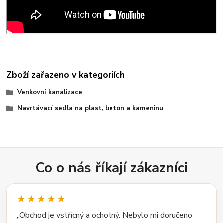
Zboží zařazeno v kategoriích
Venkovní kanalizace
Navrtávací sedla na plast, beton a kameninu
Co o nás říkají zákazníci
★★★★★
„Obchod je vstřícný a ochotný. Nebylo mi doručeno