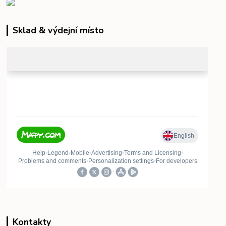
Sklad & výdejní místo
Kontakty