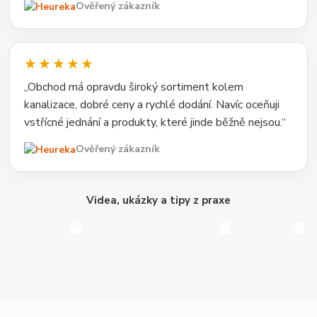
Ověřený zákazník
★★★★★
„Obchod má opravdu široký sortiment kolem
kanalizace, dobré ceny a rychlé dodání. Navíc oceňuji
vstřícné jednání a produkty, které jinde běžně nejsou.“
Ověřený zákazník
Videa, ukázky a tipy z praxe