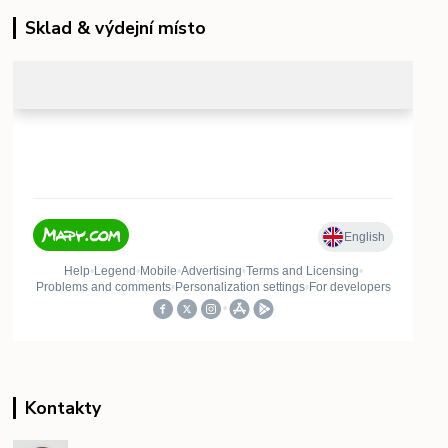
Sklad & výdejní místo
Kontakty