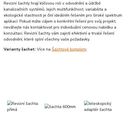
Revizní šachty hrají klíčovou roli v odvodnění a údržbě
kanalizačních systémů. Jejich multifunkčnost, variabilita a
ekologické vlastnosti je činí ideálním řešením pro široké spektrum
aplikací. Pokud máte zájem o konkrétní řešení pro svůj projekt,
neváhejte nás kontaktovat pro individuální cenovou nabídku a
konzultaci. Revizní šachty vám zajistí efektivní a trvalé řešení
odvodnění, které splní všechny vaše požadavky.
Varianty šachet:
Více na
Šachtové komplety