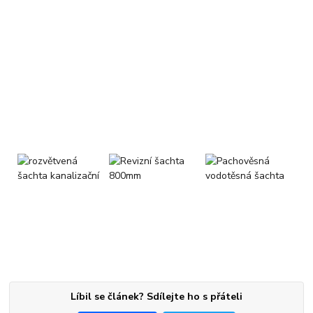
Líbil se článek? Sdílejte ho s přáteli