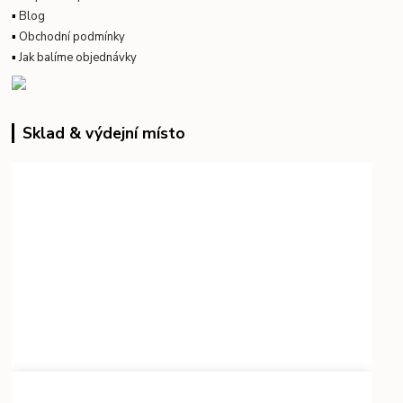
▪
Blog
▪
Obchodní podmínky
▪
Jak balíme objednávky
Sklad & výdejní místo