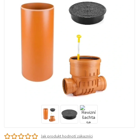
Jak produkt hodnotí zákazníci