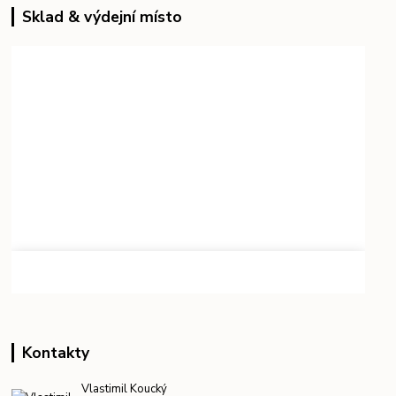
Sklad & výdejní místo
Kontakty
Vlastimil Koucký