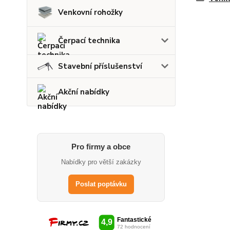
Venkovní rohožky
Čerpací technika
Stavební příslušenství
Akční nabídky
Pro firmy a obce
Nabídky pro větší zakázky
Poslat poptávku