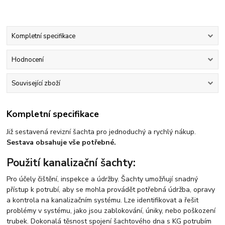
Kompletní specifikace
Hodnocení
Související zboží
Kompletní specifikace
Již sestavená revizní šachta pro jednoduchý a rychlý nákup.
Sestava obsahuje vše potřebné.
Použití kanalizační šachty:
Pro účely čištění, inspekce a údržby. Šachty umožňují snadný
přístup k potrubí, aby se mohla provádět potřebná údržba, opravy
a kontrola na kanalizačním systému. Lze identifikovat a řešit
problémy v systému, jako jsou zablokování, úniky, nebo poškození
trubek. Dokonalá těsnost spojení šachtového dna s KG potrubím