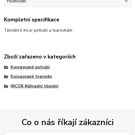
Hodnocení
Kompletní specifikace
Těsnění k Incor potrubí a tvarovkám
Zboží zařazeno v kategoriích
Korugované potrubí
Korugované tvarovky
INCOR Náhradní těsnění
Co o nás říkají zákazníci