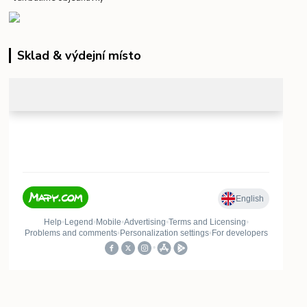
Sklad & výdejní místo