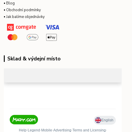
▪
Blog
▪
Obchodní podmínky
▪
Jak balíme objednávky
Sklad & výdejní místo