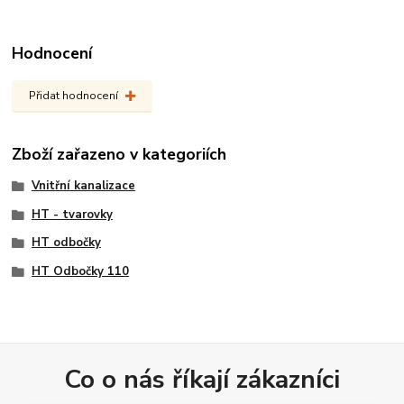
Hodnocení
Přidat hodnocení
Zboží zařazeno v kategoriích
Vnitřní kanalizace
HT - tvarovky
HT odbočky
HT Odbočky 110
Co o nás říkají zákazníci