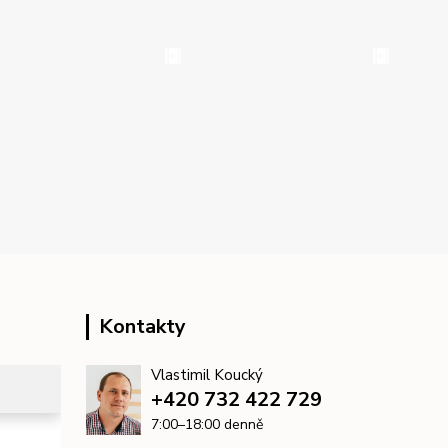
Kontakty
Vlastimil Koucký
+420 732 422 729
7:00–18:00 denně