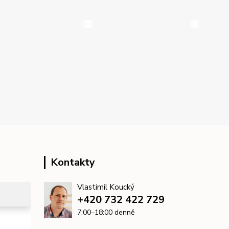
Kontakty
Vlastimil Koucký
+420 732 422 729
7:00–18:00 denně