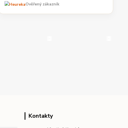
Ověřený zákazník
Kontakty